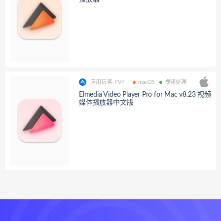
应用玩客-PVP
macOS
视频处理
Elmedia Video Player Pro for Mac v8.23 视频
媒体播放器中文版