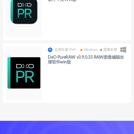
应用玩客-PVP
Windows
图像处理
DxO PureRAW v3.9.0.33 RAW图像编辑处
理软件win版