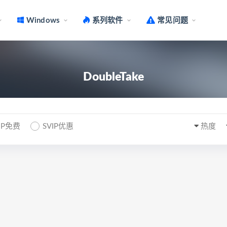
Windows
系列软件
常见问题
DoubleTake
IP免费
SVIP优惠
热度