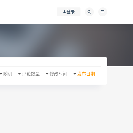
登录
随机
评论数量
修改时间
发布日期