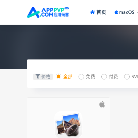
首页
macOS
价格
全部
免费
付费
SV