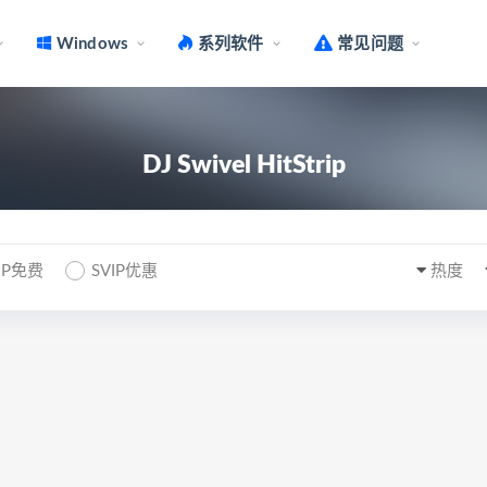
Windows
系列软件
常见问题
DJ Swivel HitStrip
IP免费
SVIP优惠
热度