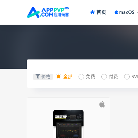
首页
macOS
价格
全部
免费
付费
SV