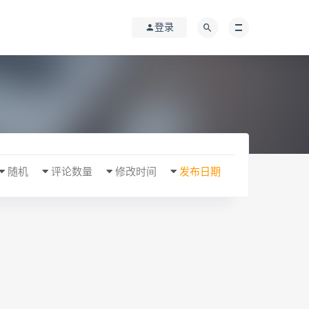
登录
随机
评论数量
修改时间
发布日期