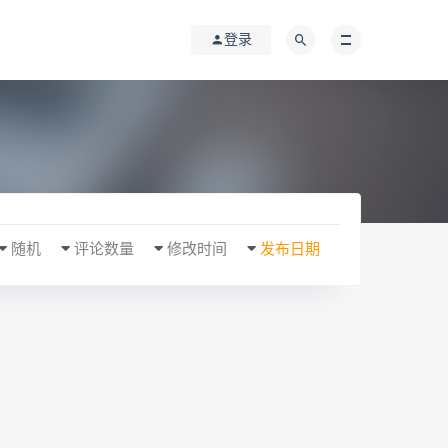
登录
随机
评论数量
修改时间
发布日期