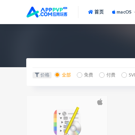
首页
macOS
价格
全部
免费
付费
SV