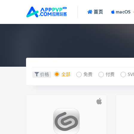
首页
macOS
价格
全部
免费
付费
SV