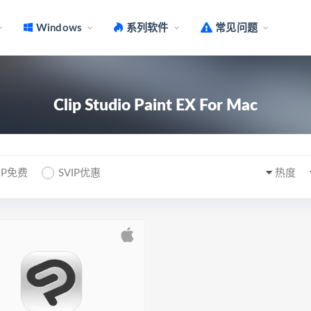
Windows
系列软件
常见问题
Clip Studio Paint EX For Mac
IP免费
SVIP优惠
热度