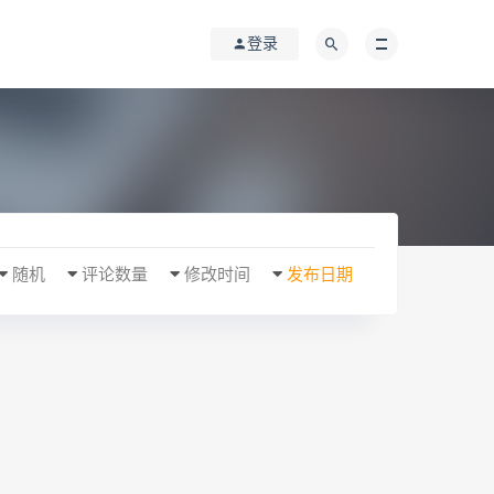
登录
随机
评论数量
修改时间
发布日期