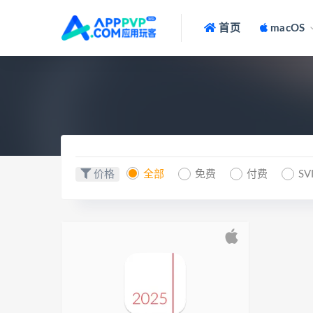
首页
macOS
价格
全部
免费
付费
SV