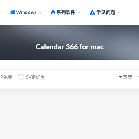
Windows
系列软件
常见问题
Calendar 366 for mac
IP免费
SVIP优惠
热度