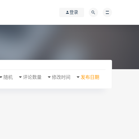
登录
随机
评论数量
修改时间
发布日期