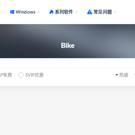
Windows
系列软件
常见问题
Bike
IP免费
SVIP优惠
热度