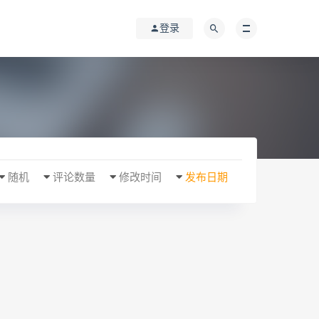
登录
随机
评论数量
修改时间
发布日期