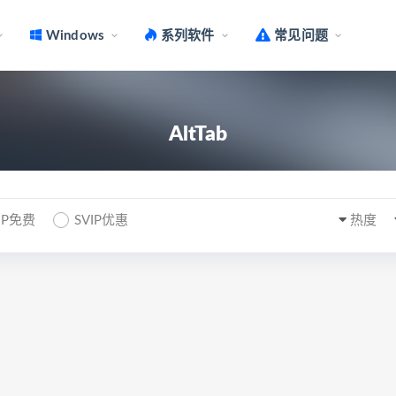
Windows
系列软件
常见问题
AltTab
IP免费
SVIP优惠
热度