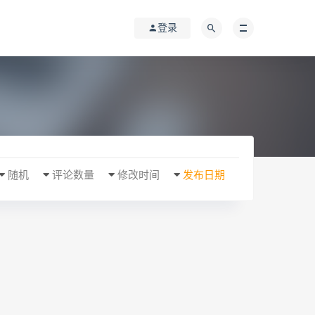
登录
随机
评论数量
修改时间
发布日期