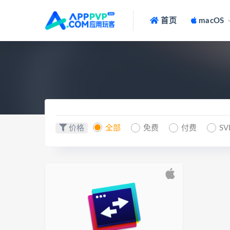
首页
macOS
价格
全部
免费
付费
SV