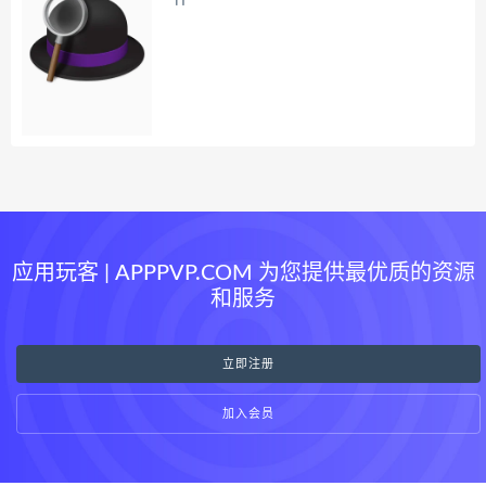
应用玩客 | APPPVP.COM 为您提供最优质的资源
和服务
立即注册
加入会员