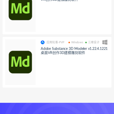
应用玩客-PVP
Windows
三维设计
Adobe Substance 3D Modeler v1.22.4.1221
桌面VR创作3D建模雕刻软件