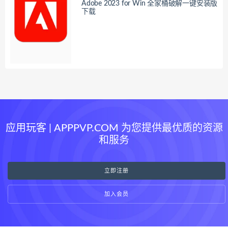
Adobe 2023 for Win 全家桶破解一键安装版
下载
应用玩客 | APPPVP.COM 为您提供最优质的资源
和服务
立即注册
加入会员