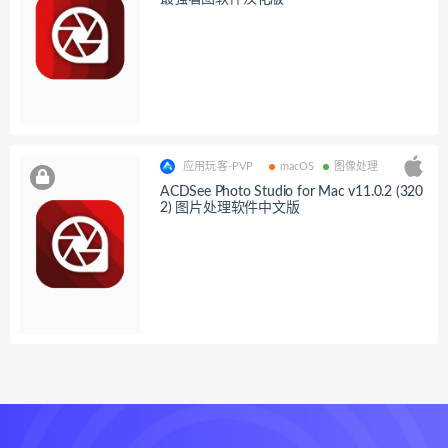
应用玩客-PVP
macOS
图像处理
ACDSee Photo Studio for Mac v11.0.2 (320
2) 图片处理软件中文版