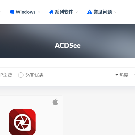
Windows
系列软件
常见问题
ACDSee
IP免费
SVIP优惠
热度