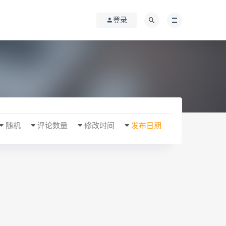
登录
随机
评论数量
修改时间
发布日期