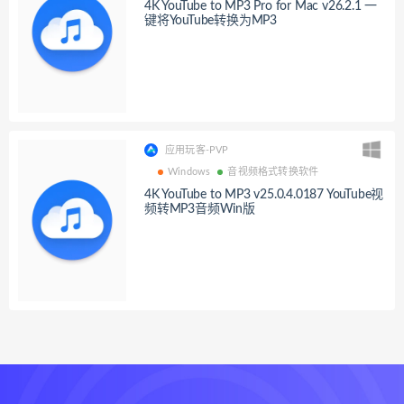
4K YouTube to MP3 Pro for Mac v26.2.1 一
键将YouTube转换为MP3
应用玩客-PVP
Windows
音视频格式转换软件
4K YouTube to MP3 v25.0.4.0187 YouTube视
频转MP3音频Win版