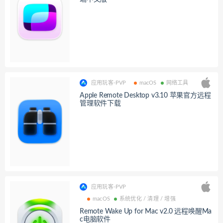
应用玩客-PVP
macOS
网络工具
Apple Remote Desktop v3.10 苹果官方远程
管理软件下载
应用玩客-PVP
macOS
系统优化 / 清理 / 增强
Remote Wake Up for Mac v2.0 远程唤醒Ma
c电脑软件