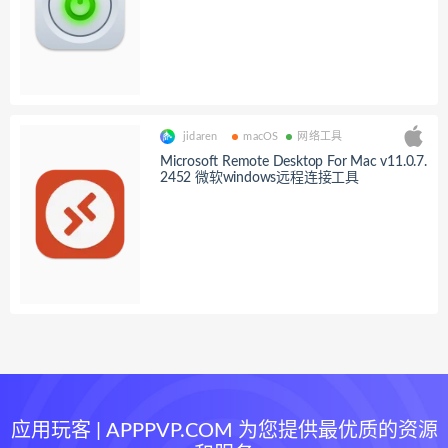
jidaren
macOS
网络工具
Microsoft Remote Desktop For Mac v11.0.7.
2452 微软windows远程连接工具
应用玩客 | APPPVP.COM 为您提供最优质的资源