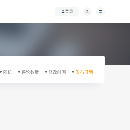
登录
随机
评论数量
修改时间
发布日期