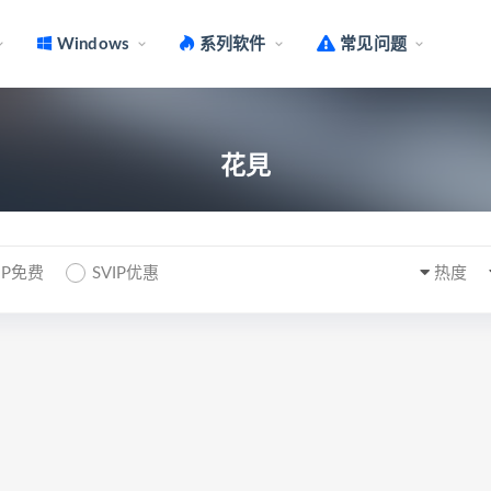
Windows
系列软件
常见问题
花見
IP免费
SVIP优惠
热度