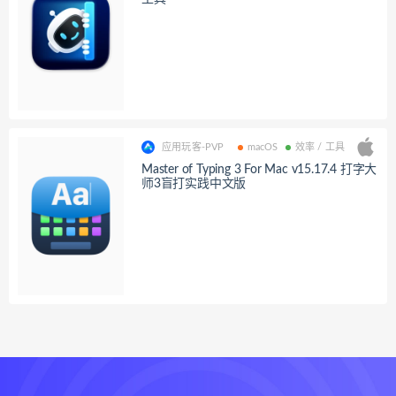
应用玩客-PVP
macOS
效率 / 工具
Master of Typing 3 For Mac v15.17.4 打字大
师3盲打实践中文版