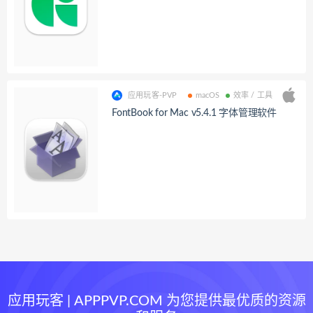
应用玩客-PVP
macOS
效率 / 工具
FontBook for Mac v5.4.1 字体管理软件
应用玩客 | APPPVP.COM 为您提供最优质的资源