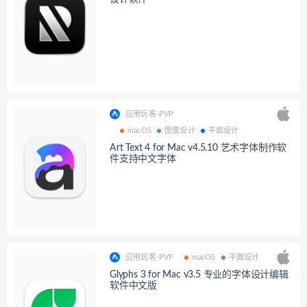
应用玩客-PVP
macOS
图像设计
平面设计
Art Text 4 for Mac v4.5.10 艺术字体制作软
件支持中文字体
应用玩客-PVP
macOS
平面设计
Glyphs 3 for Mac v3.5 专业的字体设计编辑
软件中文版