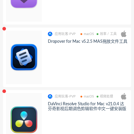
应用玩客-PVP
macOS
效率 / 工具
Dropover for Mac v5.2.5 MAS拖放文件工具
应用玩客-PVP
macOS
视频处理
DaVinci Resolve Studio for Mac v21.0.4 达
芬奇影视后期调色剪辑软件中文一键安装版