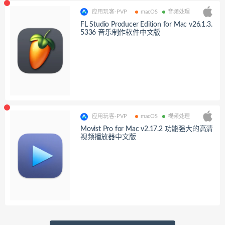
应用玩客-PVP
macOS
音频处理
FL Studio Producer Edition for Mac v26.1.3.
5336 音乐制作软件中文版
应用玩客-PVP
macOS
视频处理
Movist Pro for Mac v2.17.2 功能强大的高清
视频播放器中文版