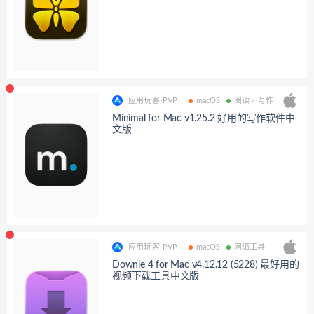
应用玩客-PVP
macOS
阅读 / 写作
Minimal for Mac v1.25.2 好用的写作软件中
文版
应用玩客-PVP
macOS
网络工具
Downie 4 for Mac v4.12.12 (5228) 最好用的
视频下载工具中文版