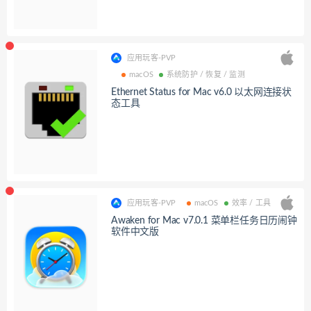
应用玩客-PVP
macOS
系统防护 / 恢复 / 监测
Ethernet Status for Mac v6.0 以太网连接状
态工具
应用玩客-PVP
macOS
效率 / 工具
Awaken for Mac v7.0.1 菜单栏任务日历闹钟
软件中文版