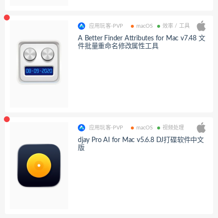
应用玩客-PVP
macOS
效率 / 工具
A Better Finder Attributes for Mac v7.48 文
件批量重命名修改属性工具
应用玩客-PVP
macOS
视频处理
djay Pro AI for Mac v5.6.8 DJ打碟软件中文
版