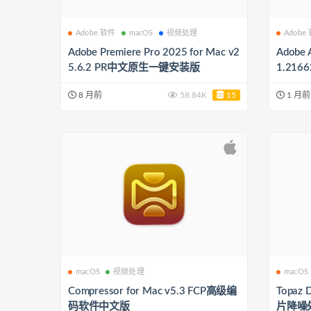
Adobe 软件
macOS
视频处理
Adobe
Adobe Premiere Pro 2025 for Mac v2
Adob​​e
5.6.2 PR中文原生一键安装版
1.21
8 月前
58.84K
15
1 月前
macOS
视频处理
macOS
Compressor for Mac v5.3 FCP高级编
Topaz D
码软件中文版
片降噪