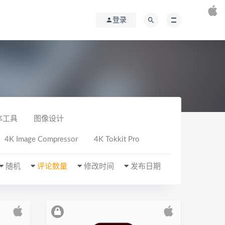
登录
体工具
图像设计
4K Image Compressor
4K Tokkit Pro
随机
评论数量
修改时间
发布日期