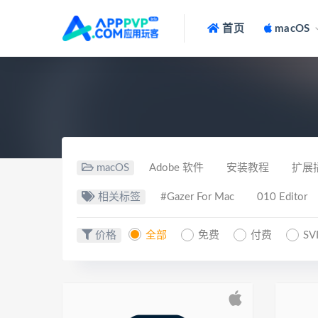
首页
macOS
macOS
Adobe 软件
安装教程
扩展
相关标签
#Gazer For Mac
010 Editor
价格
全部
免费
付费
SV